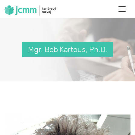
Mgr. Bob Kartous, Ph.D.