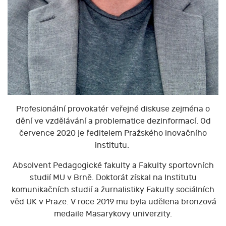
Profesionální provokatér veřejné diskuse zejména o
dění ve vzdělávání a problematice dezinformací. Od
července 2020 je ředitelem Pražského inovačního
institutu.
Absolvent Pedagogické fakulty a Fakulty sportovních
studií MU v Brně. Doktorát získal na Institutu
komunikačních studií a žurnalistiky Fakulty sociálních
věd UK v Praze. V roce 2019 mu byla udělena bronzová
medaile Masarykovy univerzity.