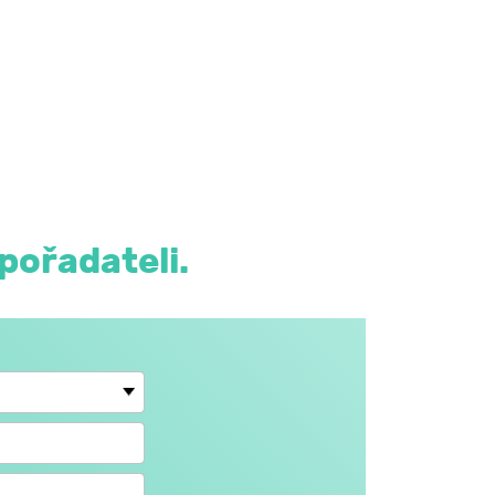
pořadateli.