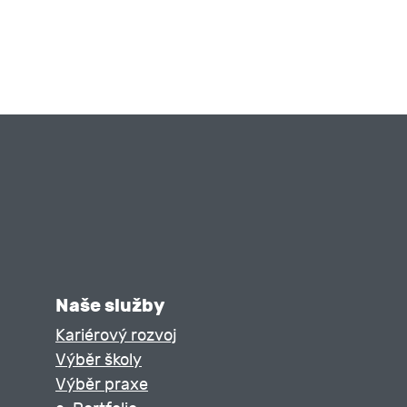
Naše služby
Kariérový rozvoj
Výběr školy
Výběr praxe