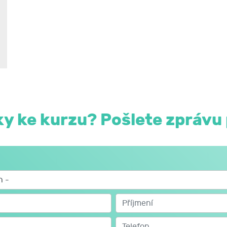
y ke kurzu? Pošlete zprávu 