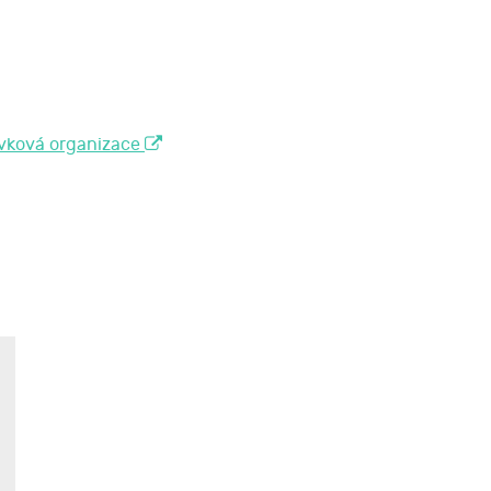
ěvková organizace