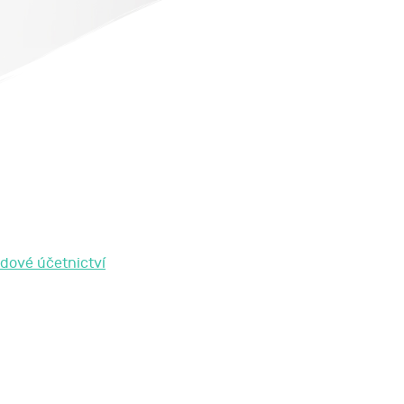
dové účetnictví