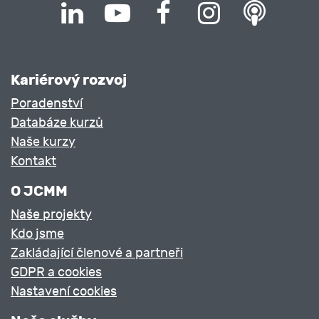
Kariérový rozvoj
Poradenství
Databáze kurzů
Naše kurzy
Kontakt
O JCMM
Naše projekty
Kdo jsme
Zakládající členové a partneři
GDPR a cookies
Nastavení cookies