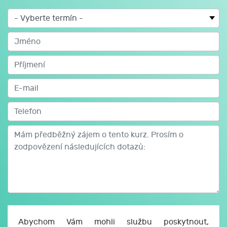
Abychom Vám mohli službu poskytnout,