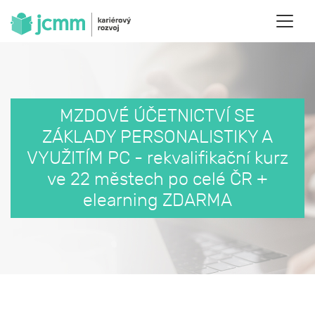
MZDOVÉ ÚČETNICTVÍ SE
ZÁKLADY PERSONALISTIKY A
VYUŽITÍM PC - rekvalifikační kurz
ve 22 městech po celé ČR +
elearning ZDARMA