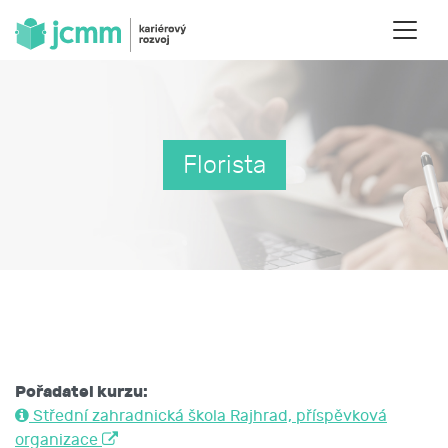
Florista
Pořadatel kurzu:
Střední zahradnická škola Rajhrad, příspěvková
organizace