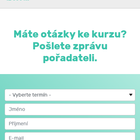
Máte otázky ke kurzu?
Pošlete zprávu
pořadateli.