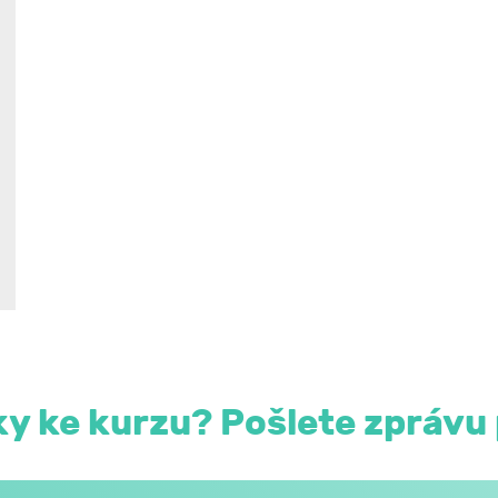
y ke kurzu? Pošlete zprávu 