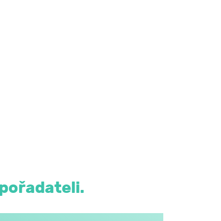
pořadateli.