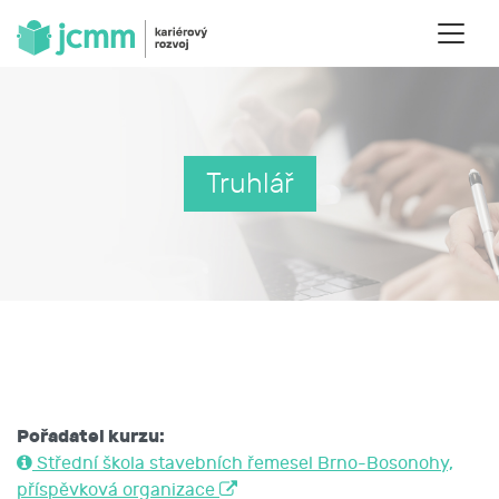
Truhlář
Pořadatel kurzu:
Střední škola stavebních řemesel Brno-Bosonohy,
příspěvková organizace