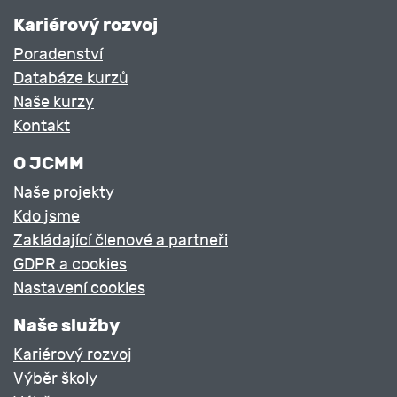
Kariérový rozvoj
Poradenství
Databáze kurzů
Naše kurzy
Kontakt
O JCMM
Naše projekty
Kdo jsme
Zakládající členové a partneři
GDPR a cookies
Nastavení cookies
Naše služby
Kariérový rozvoj
Výběr školy