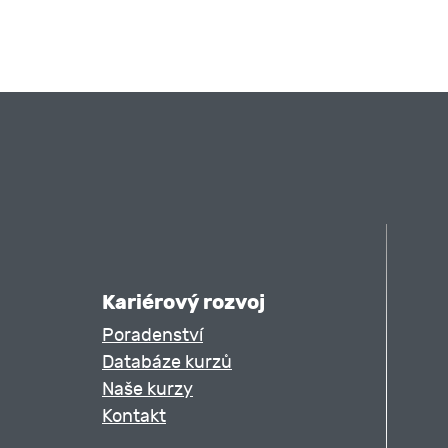
Kariérový rozvoj
Poradenství
Databáze kurzů
Naše kurzy
Kontakt