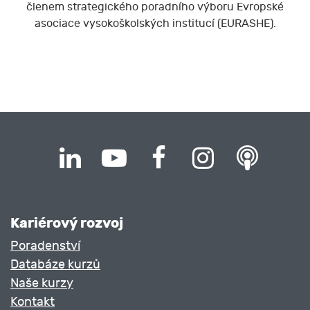
členem strategického poradního výboru Evropské
asociace vysokoškolských institucí (EURASHE).
Kariérový rozvoj
Poradenství
Databáze kurzů
Naše kurzy
Kontakt