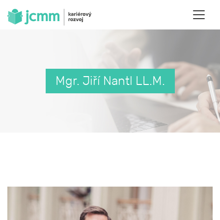
Mgr. Jiří Nantl LL.M.