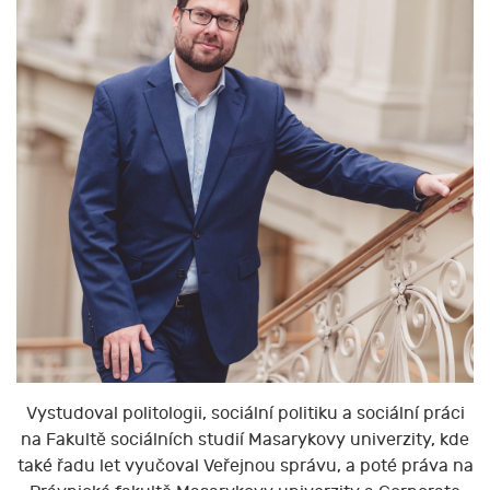
Vystudoval politologii, sociální politiku a sociální práci
na Fakultě sociálních studií Masarykovy univerzity, kde
také řadu let vyučoval Veřejnou správu, a poté práva na