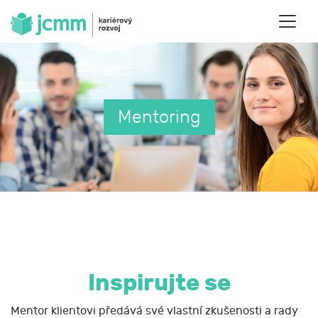
Mentoring
Inspirujte se
Mentor klientovi předává své vlastní zkušenosti a rady