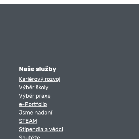
Naše služby
Kariérový rozvoj
Výběr školy
Výběr praxe
e-Portfolio
Jsme nadaní
STEAM
Stipendia a vědci
Soutěže