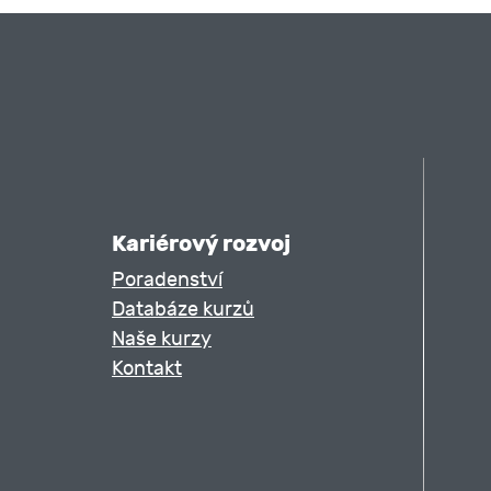
Kariérový rozvoj
Poradenství
Databáze kurzů
Naše kurzy
Kontakt