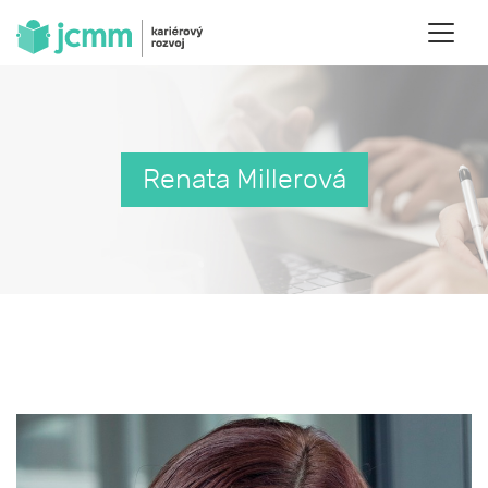
Renata Millerová