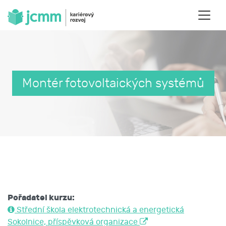
Montér fotovoltaických systémů
Pořadatel kurzu:
Střední škola elektrotechnická a energetická
Sokolnice, příspěvková organizace