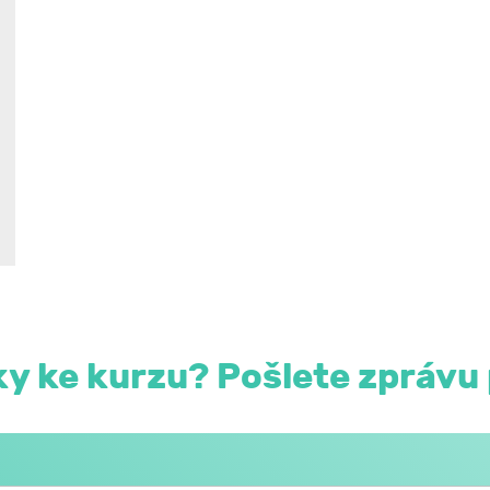
y ke kurzu? Pošlete zprávu 