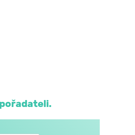
pořadateli.