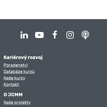
Kariérový rozvoj
Poradenství
Databáze kurzů
Naše kurzy
Kontakt
O JCMM
Naše projekty