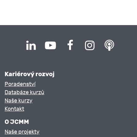
Kariérový rozvoj
Poradenství
Databáze kurzů
Naše kurzy
Kontakt
O JCMM
Naše projekty