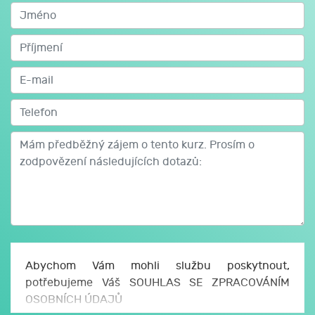
Abychom Vám mohli službu poskytnout,
potřebujeme Váš SOUHLAS SE ZPRACOVÁNÍM
OSOBNÍCH ÚDAJŮ