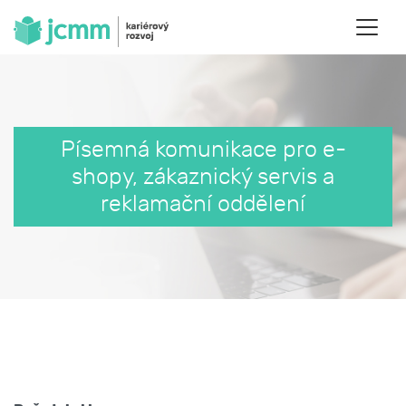
Písemná komunikace pro e-
shopy, zákaznický servis a
reklamační oddělení