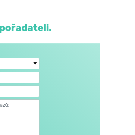
pořadateli.