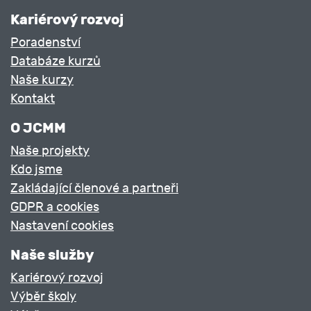
Kariérový rozvoj
Poradenství
Databáze kurzů
Naše kurzy
Kontakt
O JCMM
Naše projekty
Kdo jsme
Zakládající členové a partneři
GDPR a cookies
Nastavení cookies
Naše služby
Kariérový rozvoj
Výběr školy