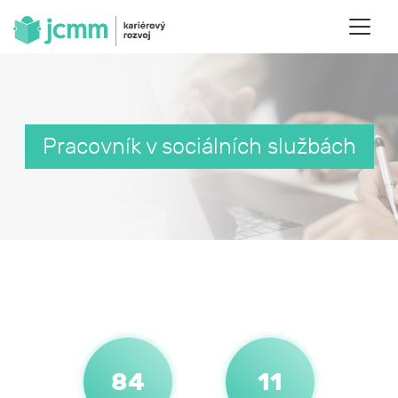
Pracovník v sociálních službách
84
11