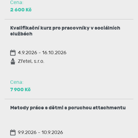
Cena:
2 600 Kč
Kvalifikační kurz pro pracovníky v sociálních
službách
4.9.2026 - 16.10.2026
Zřetel, s.r.o.
Cena:
7 900 Kč
Metody práce s dětmi s poruchou attachmentu
9.9.2026 - 10.9.2026