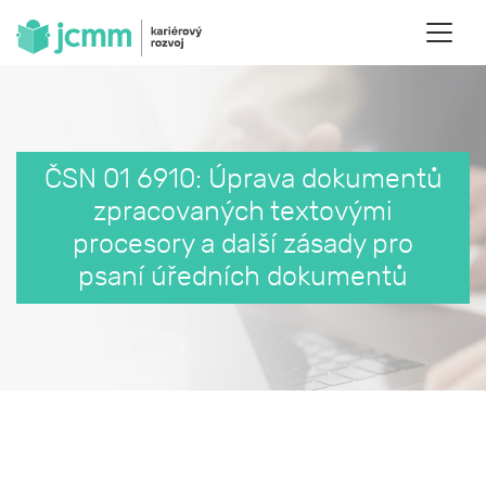
ČSN 01 6910: Úprava dokumentů
zpracovaných textovými
procesory a další zásady pro
psaní úředních dokumentů