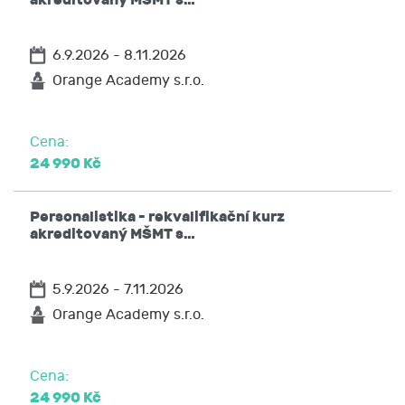
6.9.2026 - 8.11.2026
Orange Academy s.r.o.
Cena:
24 990 Kč
Personalistika - rekvalifikační kurz
akreditovaný MŠMT s…
5.9.2026 - 7.11.2026
Orange Academy s.r.o.
Cena:
24 990 Kč