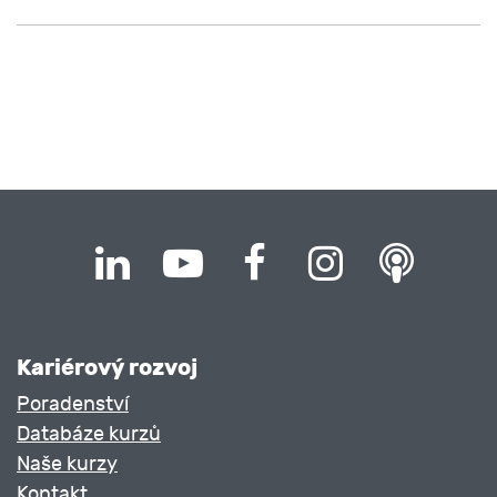
Kariérový rozvoj
Poradenství
Databáze kurzů
Naše kurzy
Kontakt