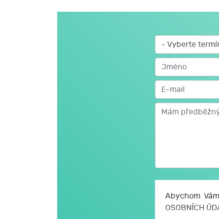
Abychom Vám 
OSOBNÍCH ÚD