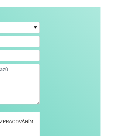
E ZPRACOVÁNÍM