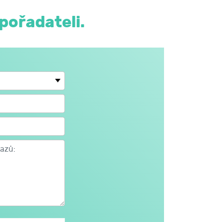
pořadateli.