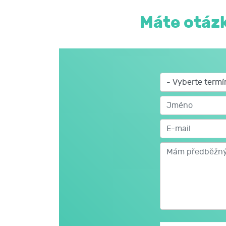
Máte otázk