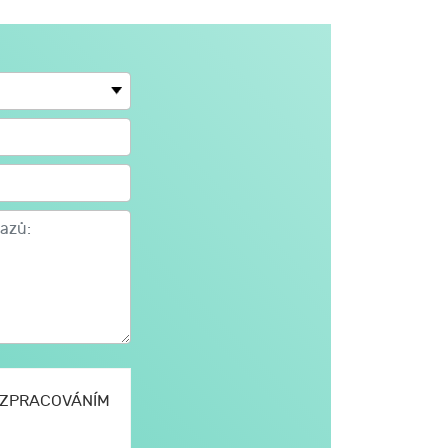
E ZPRACOVÁNÍM