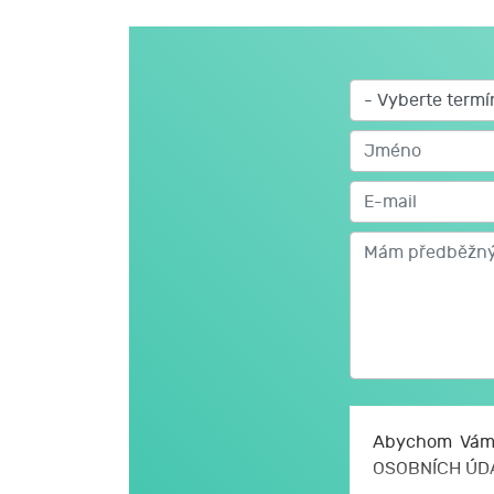
Abychom Vám 
OSOBNÍCH ÚD