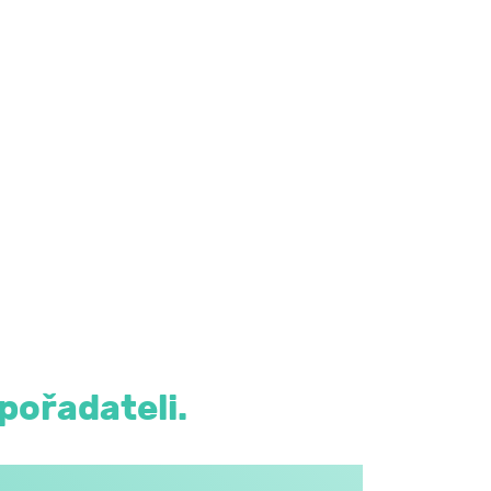
pořadateli.