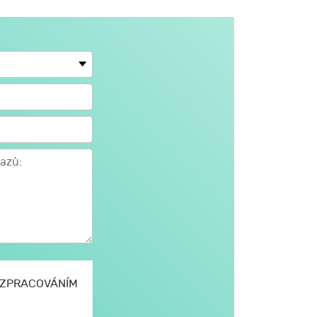
E ZPRACOVÁNÍM