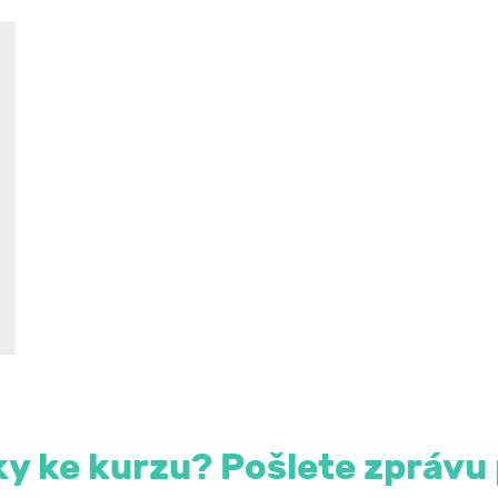
y ke kurzu? Pošlete zprávu 