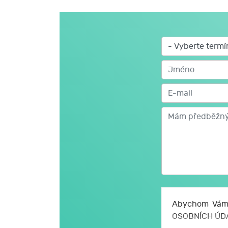
Abychom Vám 
OSOBNÍCH ÚD