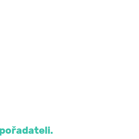
pořadateli.