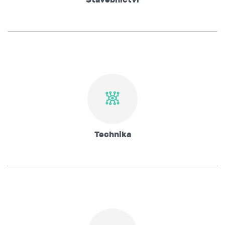
Technika