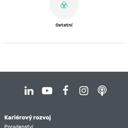
Ostatní
Kariérový rozvoj
Poradenství