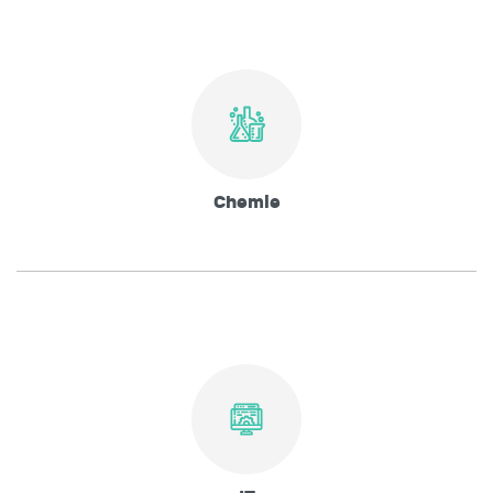
Chemie