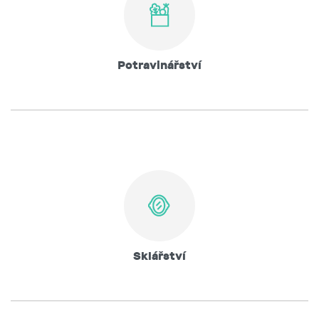
Potravinářství
Sklářství