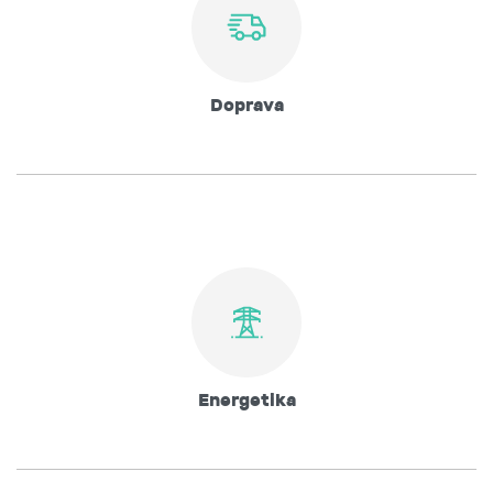
Doprava
Energetika