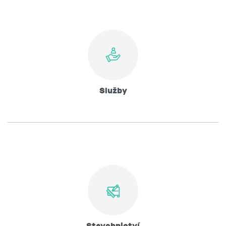
Služby
Stavebnictví