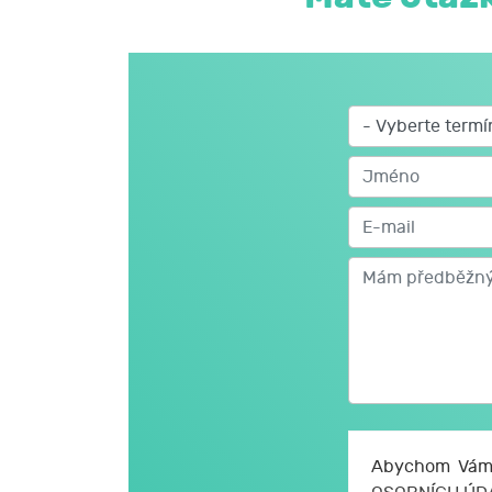
Abychom Vám 