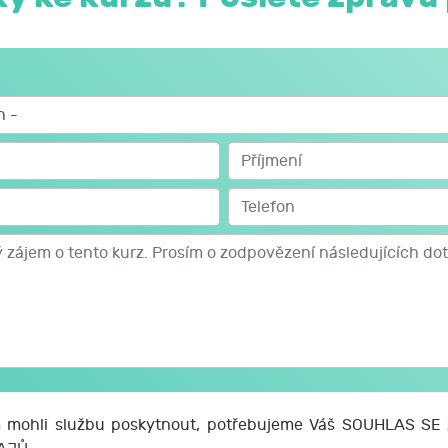
mohli službu poskytnout, potřebujeme Váš SOUHLAS S