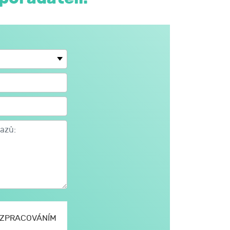
E ZPRACOVÁNÍM