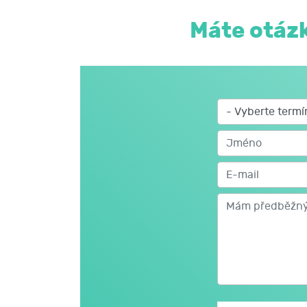
Máte otázk