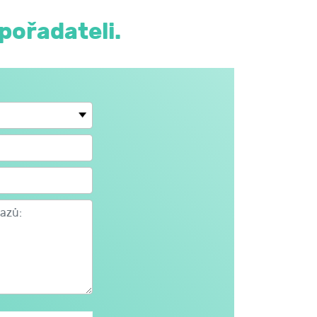
pořadateli.