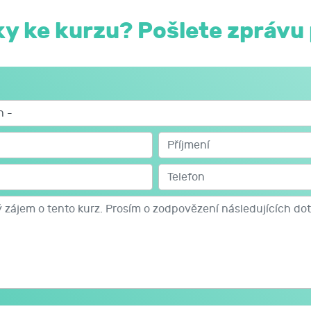
y ke kurzu? Pošlete zprávu 