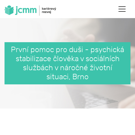
První pomoc pro duši - psychická
stabilizace člověka v sociálních
službách v náročné životní
situaci, Brno