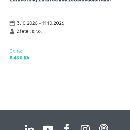
3.10.2026 - 11.10.2026
Zřetel, s.r.o.
Cena:
5 490 Kč