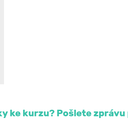
y ke kurzu? Pošlete zprávu 