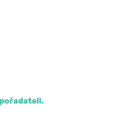
pořadateli.