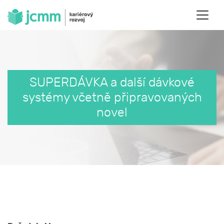
SUPERDÁVKA a další dávkové
systémy včetně připravovaných
novel