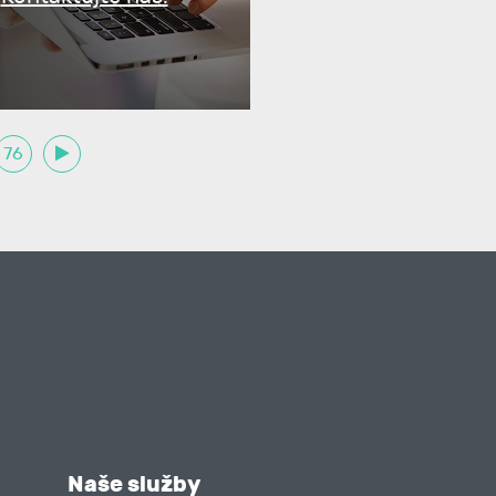
76
Naše služby