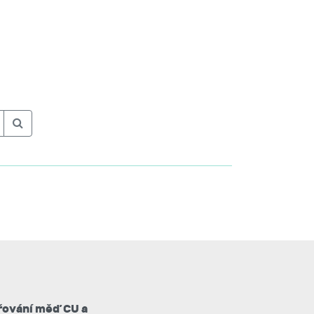
řování měď CU a