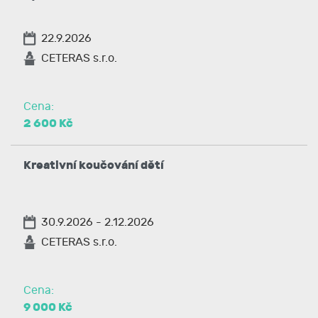
22.9.2026
CETERAS s.r.o.
Cena:
2 600 Kč
Kreativní koučování dětí
30.9.2026 - 2.12.2026
CETERAS s.r.o.
Cena:
9 000 Kč