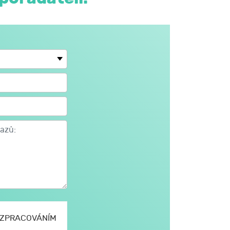
E ZPRACOVÁNÍM