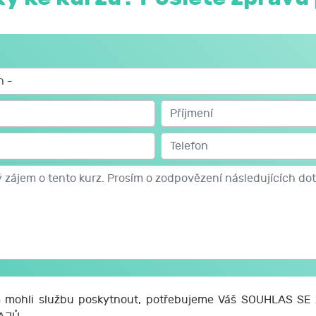
mohli službu poskytnout, potřebujeme Váš SOUHLAS S