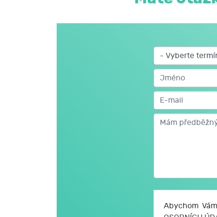
Abychom Vám 