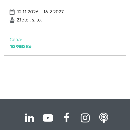
12.11.2026 - 16.2.2027
Zřetel, s.r.o.
Cena:
10 950 Kč