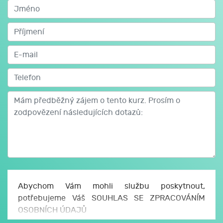
Abychom Vám mohli službu poskytnout,
potřebujeme Váš SOUHLAS SE ZPRACOVÁNÍM
OSOBNÍCH ÚDAJŮ