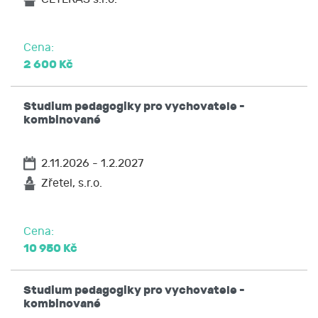
Cena:
2 600 Kč
Studium pedagogiky pro vychovatele -
kombinované
2.11.2026 - 1.2.2027
Zřetel, s.r.o.
Cena:
10 950 Kč
Studium pedagogiky pro vychovatele -
kombinované