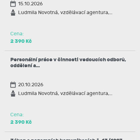
15.10.2026
Ludmila Novotná, vzdělávací agentura,…
Cena:
2 390 Kč
Personální práce v činnosti vedoucích odborů,
oddělení a…
20.10.2026
Ludmila Novotná, vzdělávací agentura,…
Cena:
2 390 Kč