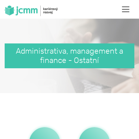
Administrativa, management a
finance - Ostatní