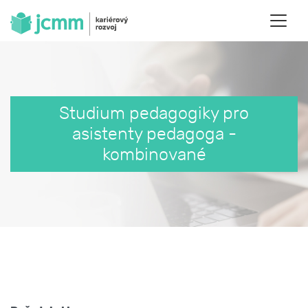
Studium pedagogiky pro
asistenty pedagoga -
kombinované