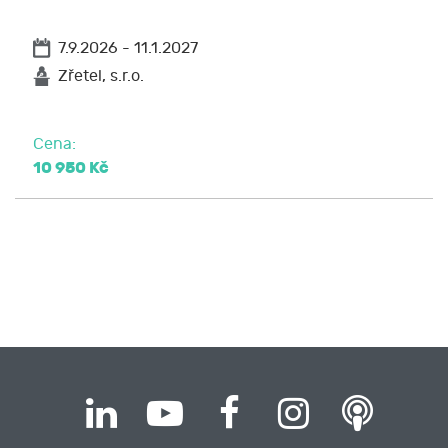
7.9.2026 - 11.1.2027
Zřetel, s.r.o.
Cena:
10 950 Kč