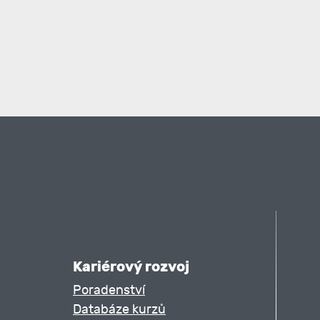
Kariérový rozvoj
Poradenství
Databáze kurzů