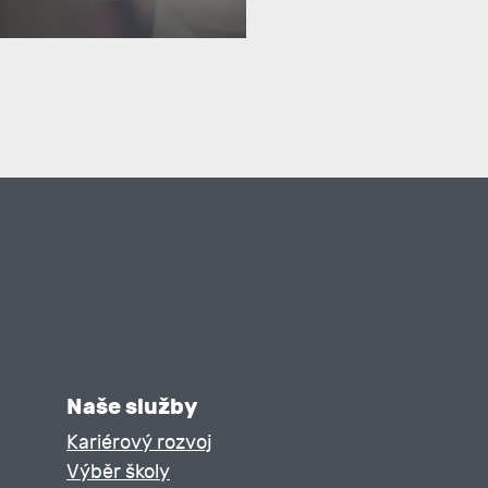
Naše služby
Kariérový rozvoj
Výběr školy