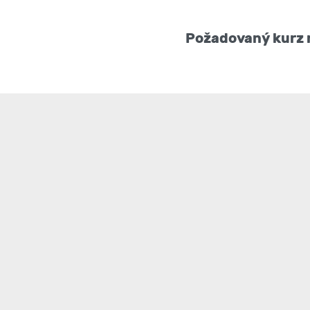
Požadovaný kurz n