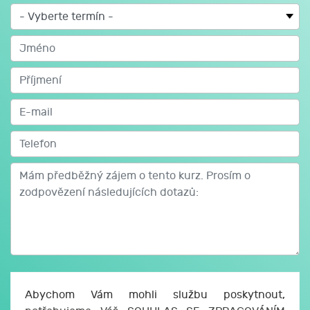
Abychom Vám mohli službu poskytnout,