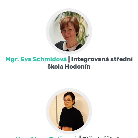
Mgr. Eva Schmidová
| Integrovaná střední
škola Hodonín