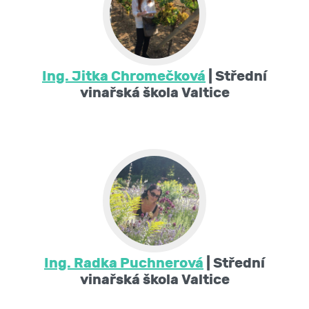
Ing. Jitka Chromečková
| Střední
vinařská škola Valtice
Ing. Radka Puchnerová
| Střední
vinařská škola Valtice