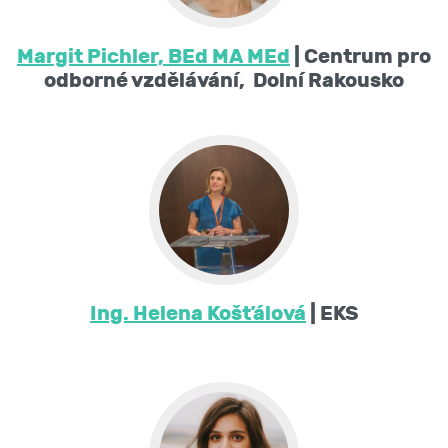
Margit Pichler, BEd MA MEd
| Centrum pro
odborné vzdělávání, Dolní Rakousko
Ing. Helena Košťálová
| EKS