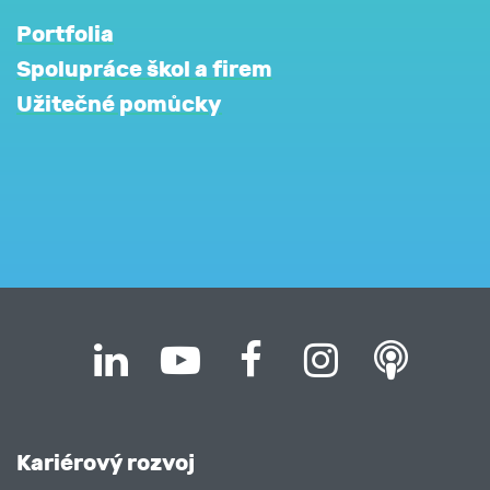
Portfolia
Spolupráce škol a firem
Užitečné pomůcky
Kariérový rozvoj