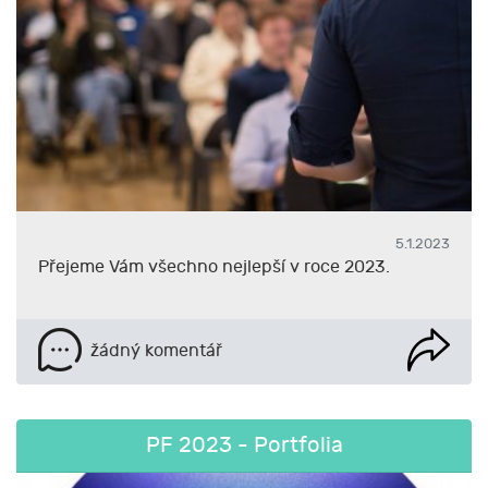
5.1.2023
Přejeme Vám všechno nejlepší v roce 2023.
žádný komentář
PF 2023 - Portfolia