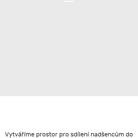
Vytváříme prostor pro sdílení nadšencům do