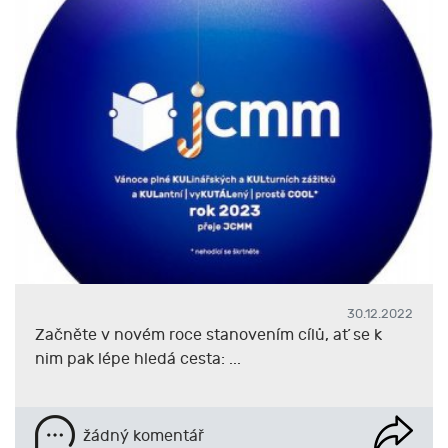
30.12.2022
Začněte v novém roce stanovením cílů, ať se k
nim pak lépe hledá cesta: ...
žádný komentář