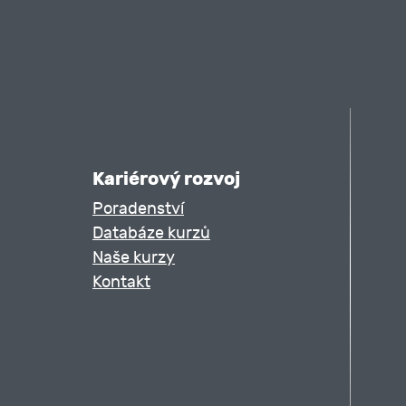
Kariérový rozvoj
Poradenství
Databáze kurzů
Naše kurzy
Kontakt