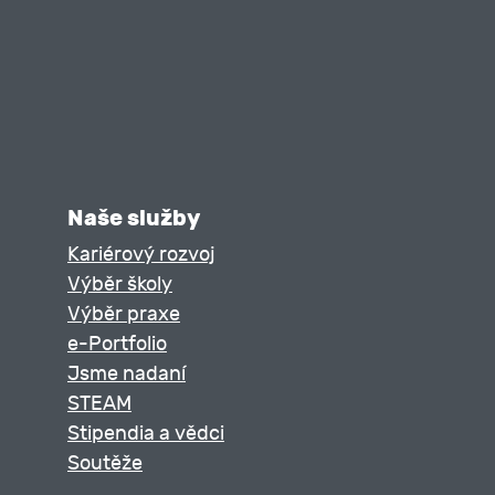
Naše služby
Kariérový rozvoj
Výběr školy
Výběr praxe
e-Portfolio
Jsme nadaní
STEAM
Stipendia a vědci
Soutěže